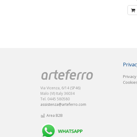
Privac
Privacy
Cookies
Via Vicenza, 6/14 (SP46)
Malo (VI) Italy 36034
Tel. 0445 580580
assistenza@arteferro.com
Area B2B