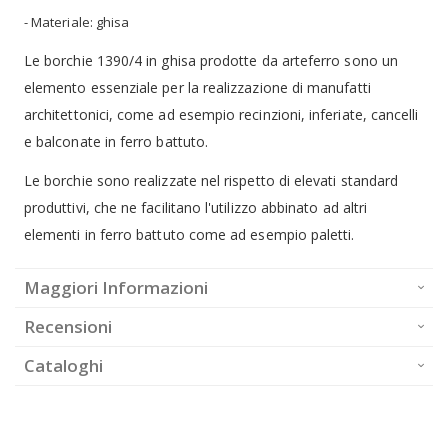
- Materiale: ghisa
Le borchie 1390/4 in ghisa prodotte da arteferro sono un
elemento essenziale per la realizzazione di manufatti
architettonici, come ad esempio recinzioni, inferiate, cancelli
e balconate in ferro battuto.
Le borchie sono realizzate nel rispetto di elevati standard
produttivi, che ne facilitano l'utilizzo abbinato ad altri
elementi in ferro battuto come ad esempio paletti.
Maggiori Informazioni
Recensioni
Cataloghi