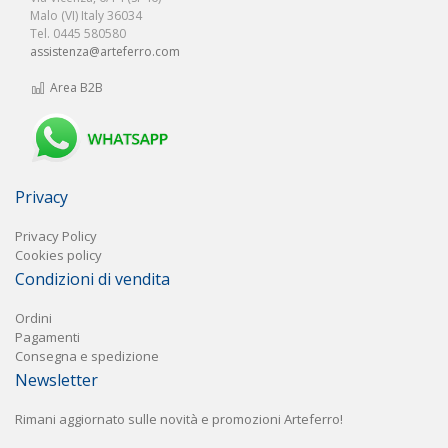
Malo (VI) Italy 36034
Tel. 0445 580580
assistenza@arteferro.com
Area B2B
Privacy
Privacy Policy
Cookies policy
Condizioni di vendita
Ordini
Pagament
i
Consegna e spedizione
Newsletter
Rimani aggiornato sulle novità e promozioni Arteferro!